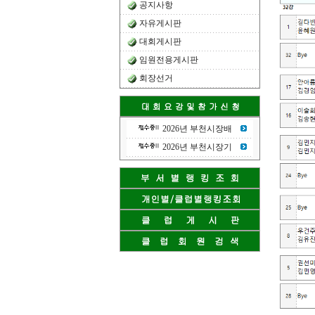
공지사항
자유게시판
대회게시판
임원전용게시판
회장선거
2026년 부천시장배
2026년 부천시장기