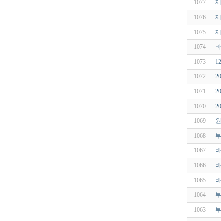
1077
제
1076
제
1075
제
1074
바
1073
1
1072
2
1071
2
1070
2
1069
원
1068
부
1067
바
1066
바
1065
바
1064
부
1063
부