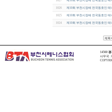
1027
제10회 부천시장배 전국동호인 테
1026
제10회 부천시장배 전국동호인 테
1025
제10회 부천시장배 전국동호인 테
1024
제10회 부천시장배 전국동호인 테
14560
경
사무국 : 03
COPYRIG