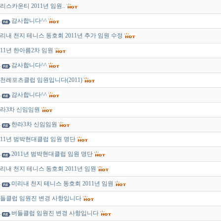
리스카운티 2011년 임원..
감사합니다^^
리내 천지 테니스 동호회 2011년 추가 임원 수정
011년 한아름2차 임원
감사합니다^^
천레포츠클럽 임원입니다(2011)
감사합니다^^
라3차 신임임원
한라3차 신임임원
011년 범박현대클럽 임원 명단
2011년 범박현대클럽 임원 명단
리내 천지 테니스 동호회 2011년 임원
미리내 천지 테니스 동호회 2011년 임원
들클럽 임원진 변경 사항입니다
버들클럽 임원진 변경 사항입니다