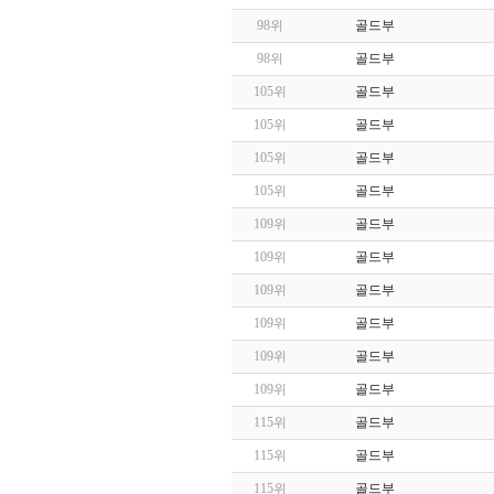
98위
골드부
98위
골드부
105위
골드부
105위
골드부
105위
골드부
105위
골드부
109위
골드부
109위
골드부
109위
골드부
109위
골드부
109위
골드부
109위
골드부
115위
골드부
115위
골드부
115위
골드부