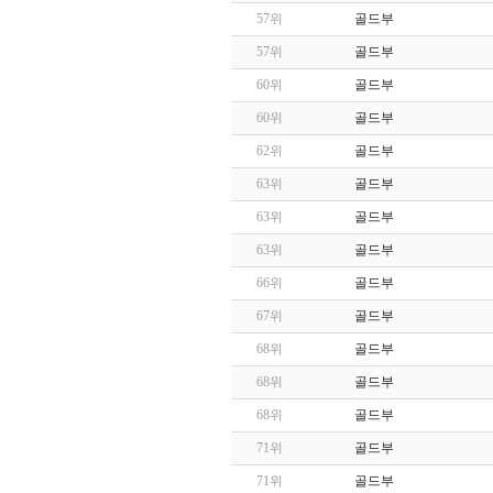
57위
골드부
57위
골드부
60위
골드부
60위
골드부
62위
골드부
63위
골드부
63위
골드부
63위
골드부
66위
골드부
67위
골드부
68위
골드부
68위
골드부
68위
골드부
71위
골드부
71위
골드부