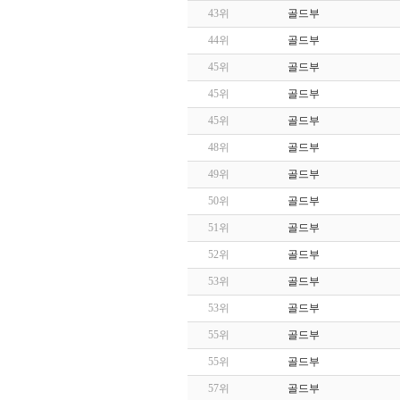
43위
골드부
44위
골드부
45위
골드부
45위
골드부
45위
골드부
48위
골드부
49위
골드부
50위
골드부
51위
골드부
52위
골드부
53위
골드부
53위
골드부
55위
골드부
55위
골드부
57위
골드부