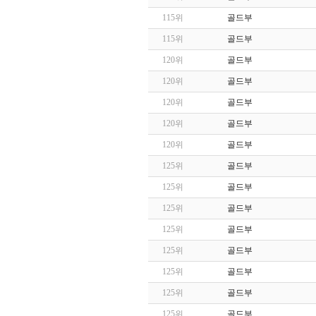
115위
골드부
115위
골드부
120위
골드부
120위
골드부
120위
골드부
120위
골드부
120위
골드부
125위
골드부
125위
골드부
125위
골드부
125위
골드부
125위
골드부
125위
골드부
125위
골드부
125위
골드부