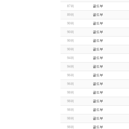
87위
골드부
89위
골드부
90위
골드부
90위
골드부
90위
골드부
90위
골드부
94위
골드부
94위
골드부
96위
골드부
96위
골드부
98위
골드부
98위
골드부
98위
골드부
98위
골드부
98위
골드부