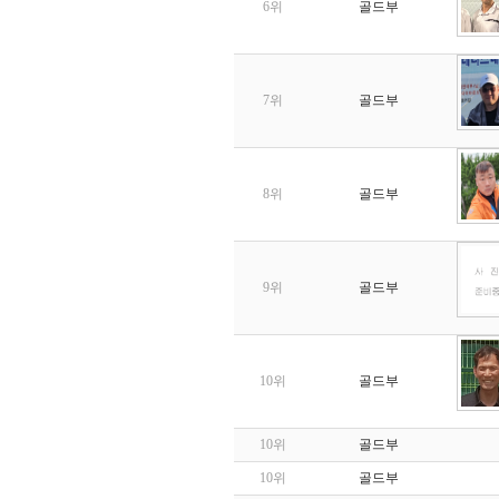
6위
골드부
7위
골드부
8위
골드부
9위
골드부
10위
골드부
10위
골드부
10위
골드부