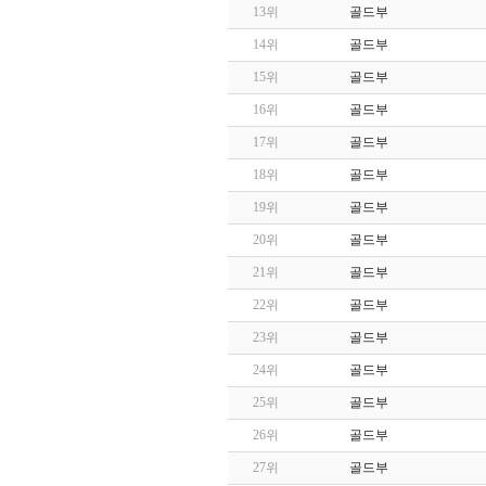
13위
골드부
14위
골드부
15위
골드부
16위
골드부
17위
골드부
18위
골드부
19위
골드부
20위
골드부
21위
골드부
22위
골드부
23위
골드부
24위
골드부
25위
골드부
26위
골드부
27위
골드부