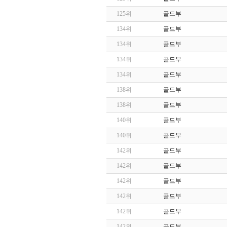
125위
골드부
134위
골드부
134위
골드부
134위
골드부
134위
골드부
138위
골드부
138위
골드부
140위
골드부
140위
골드부
142위
골드부
142위
골드부
142위
골드부
142위
골드부
142위
골드부
142위
골드부