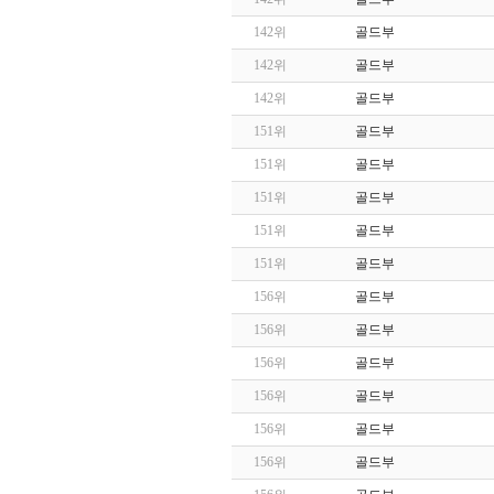
142위
골드부
142위
골드부
142위
골드부
151위
골드부
151위
골드부
151위
골드부
151위
골드부
151위
골드부
156위
골드부
156위
골드부
156위
골드부
156위
골드부
156위
골드부
156위
골드부