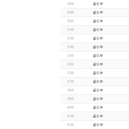
28위
골드부
29위
골드부
30위
골드부
31위
골드부
32위
골드부
33위
골드부
33위
골드부
35위
골드부
35위
골드부
37위
골드부
38위
골드부
38위
골드부
40위
골드부
41위
골드부
41위
골드부