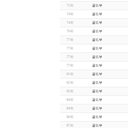
71위
골드부
74위
골드부
74위
골드부
76위
골드부
77위
골드부
77위
골드부
77위
골드부
77위
골드부
81위
골드부
82위
골드부
82위
골드부
84위
골드부
84위
골드부
86위
골드부
87위
골드부