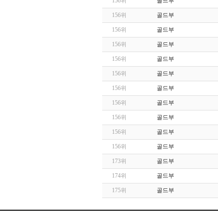
156위
골드부
156위
골드부
156위
골드부
156위
골드부
156위
골드부
156위
골드부
156위
골드부
156위
골드부
156위
골드부
156위
골드부
156위
골드부
173위
골드부
174위
골드부
175위
골드부