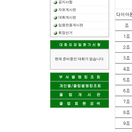
공지사항
자유게시판
대회게시판
임원전용게시판
회장선거
현재 준비중인 대회가 없습니다.