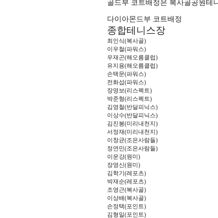
골드부 코트배정은 복사골공원테니
다이아몬드부 코트배정
종합테니스장
최인식
(
복사골
)
이우철
(
파워스
)
우재곤
(
해오름클럽
)
유지용
(
해오름클럽
)
손택문
(
파워스
)
전화섭
(
파워스
)
장영보
(
리스펙트
)
박준형
(
리스펙트
)
김영철
(
반달피닉스
)
이상수
(
반달피닉스
)
김진봉
(
미리내천지
)
서정재
(
미리내천지
)
이창균
(
조은사람들
)
정연민
(
조은사람들
)
이운강
(
원미
)
장영신
(
원미
)
김학기
(
레포츠
)
박재순
(
레포츠
)
조영근
(
복사골
)
이상배
(
복사골
)
손정택
(
포인트
)
김형일
(
포인트
)