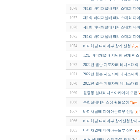
1078
제1회 바디채널배 테니스대회 다
1077
제1회 바디채널배 테니스대회 다이아
1076
제1회 바디채널배 테니스대회 다이아
1075
제1회 바디채널배 테니스대회 다
1074
바디채널 다이아부 참가 신청
1073
12일 바디채널배 지난번 단체 팩
1072
2022년 윌슨 지도자배 테니스대
1071
2022년 윌슨 지도자배 테니스대
1070
2022년 윌슨 지도자배 테니스대회
1069
원종동 실내테니스아카데미 오픈
1068
부천실내테니스장 환불요청
1067
바디채널배 다이아몬드부 신청
(1)
1066
바디채널 다이아부 참가신청합니다
1065
바디채널배 다이아몬드부 신청
1064
부천 실내테니스장 환불 요청 건