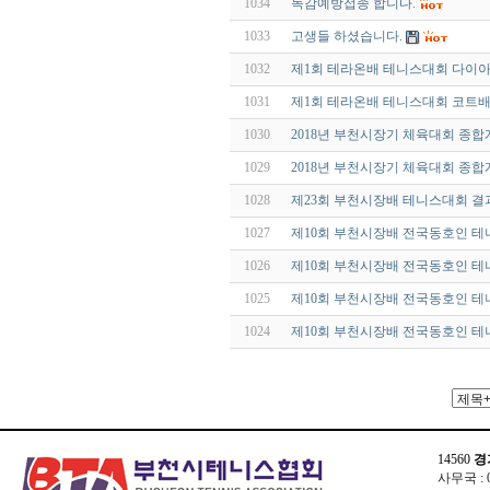
1034
독감예방접종 합니다.
1033
고생들 하셨습니다.
1032
제1회 테라온배 테니스대회 다이
1031
제1회 테라온배 테니스대회 코트
1030
2018년 부천시장기 체육대회 종
1029
2018년 부천시장기 체육대회 종
1028
제23회 부천시장배 테니스대회 결
1027
제10회 부천시장배 전국동호인 테
1026
제10회 부천시장배 전국동호인 테
1025
제10회 부천시장배 전국동호인 테
1024
제10회 부천시장배 전국동호인 테
14560
경
사무국 : 03