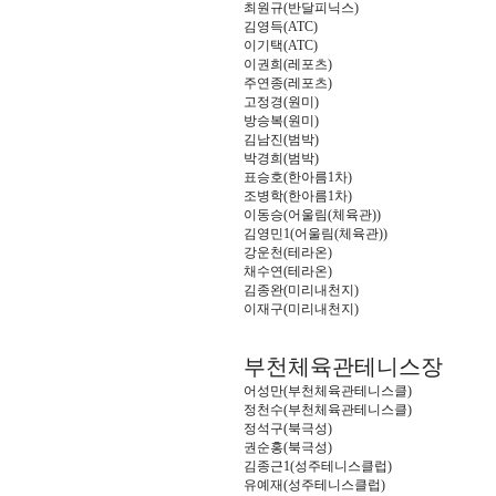
최원규
(
반달피닉스
)
김영득
(ATC)
이기택
(ATC)
이권희
(
레포츠
)
주연종
(
레포츠
)
고정경
(
원미
)
방승복
(
원미
)
김남진
(
범박
)
박경희
(
범박
)
표승호
(
한아름
1
차
)
조병학
(
한아름
1
차
)
이동승
(
어울림
(
체육관
))
김영민
1(
어울림
(
체육관
))
강운천
(
테라온
)
채수연
(
테라온
)
김종완
(
미리내천지
)
이재구
(
미리내천지
)
부천체육관테니스장
어성만
(
부천체육관테니스클
)
정천수
(
부천체육관테니스클
)
정석구
(
북극성
)
권순홍
(
북극성
)
김종근
1(
성주테니스클럽
)
유예재
(
성주테니스클럽
)