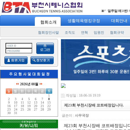
"
스포츠 7330
" 일주일에 3번! 하루 30분 운
생활체육랭킹규정
대회안내
협회소개
협회장인사말
조직도
연혁
임원진
협회규약
2026년 08월
작성일 : 18-06-16 19:19
1
2
3
4
5
6
7
8
9
10
11
12
13
14
15
제23회 부천시장배 코트배정입니다.
16
17
18
19
20
21
22
23
24
25
26
27
28
29
30
31
글쓴이 :
사무국장
제
23
회 부천시장배 코트배정입니