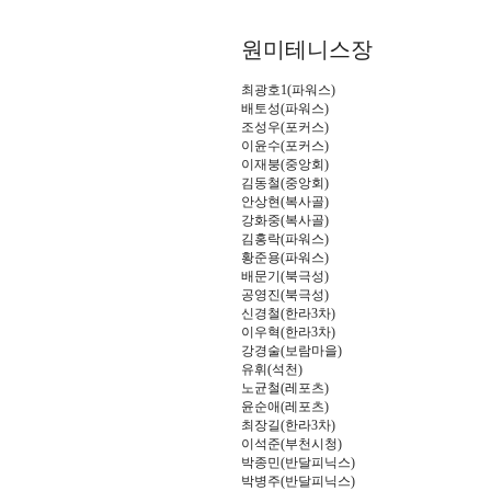
원미테니스장
최광호
1(
파워스
)
배토성
(
파워스
)
조성우
(
포커스
)
이윤수
(
포커스
)
이재붕
(
중앙회
)
김동철
(
중앙회
)
안상현
(
복사골
)
강화중
(
복사골
)
김홍락
(
파워스
)
황준용
(
파워스
)
배문기
(
북극성
)
공영진
(
북극성
)
신경철
(
한라
3
차
)
이우혁
(
한라
3
차
)
강경술
(
보람마을
)
유휘
(
석천
)
노균철
(
레포츠
)
윤순애
(
레포츠
)
최장길
(
한라
3
차
)
이석준
(
부천시청
)
박종민
(
반달피닉스
)
박병주
(
반달피닉스
)