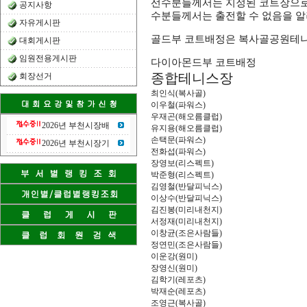
선수분들께서는 지정된 코트장으
공지사항
수분들께서는 출전할 수 없음을 
자유게시판
골드부 코트배정은 복사골공원테니
대회게시판
임원전용게시판
다이아몬드부 코트배정
종합테니스장
회장선거
최인식
(
복사골
)
이우철
(
파워스
)
우재곤
(
해오름클럽
)
2026년 부천시장배
유지용
(
해오름클럽
)
손택문
(
파워스
)
2026년 부천시장기
전화섭
(
파워스
)
장영보
(
리스펙트
)
박준형
(
리스펙트
)
김영철
(
반달피닉스
)
이상수
(
반달피닉스
)
김진봉
(
미리내천지
)
서정재
(
미리내천지
)
이창균
(
조은사람들
)
정연민
(
조은사람들
)
이운강
(
원미
)
장영신
(
원미
)
김학기
(
레포츠
)
박재순
(
레포츠
)
조영근
(
복사골
)