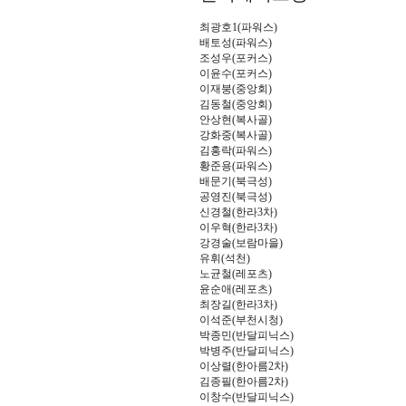
최광호
1(
파워스
)
배토성
(
파워스
)
조성우
(
포커스
)
이윤수
(
포커스
)
이재붕
(
중앙회
)
김동철
(
중앙회
)
안상현
(
복사골
)
강화중
(
복사골
)
김홍락
(
파워스
)
황준용
(
파워스
)
배문기
(
북극성
)
공영진
(
북극성
)
신경철
(
한라
3
차
)
이우혁
(
한라
3
차
)
강경술
(
보람마을
)
유휘
(
석천
)
노균철
(
레포츠
)
윤순애
(
레포츠
)
최장길
(
한라
3
차
)
이석준
(
부천시청
)
박종민
(
반달피닉스
)
박병주
(
반달피닉스
)
이상렬
(
한아름
2
차
)
김종필
(
한아름
2
차
)
이창수
(
반달피닉스
)