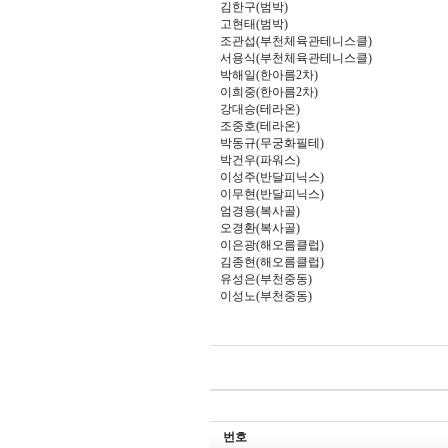
김한구
(
범박
)
고현태
(
범박
)
조관섭
(
부천체육관테니스클
)
서용식
(
부천체육관테니스클
)
박해일
(
한아름
2
차
)
이희중
(
한아름
2
차
)
강대승
(
테라온
)
조중호
(
테라온
)
박동규
(
무궁화필테
)
박건우
(
파워스
)
이성주
(
반달피닉스
)
이무현
(
반달피닉스
)
엄경용
(
복사골
)
오경환
(
복사골
)
이은광
(
해오름클럽
)
김종현
(
해오름클럽
)
유성은
(
부천중동
)
이성노
(
부천중동
)
번호