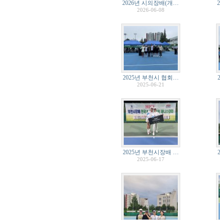
2026년 시의장배(개…
2026-06-08
2025년 부천시 협회…
2025-06-21
2025년 부천시장배 …
2025-06-17