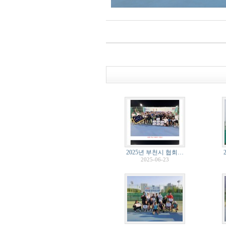
2025년 부천시 협회…
2025-06-23