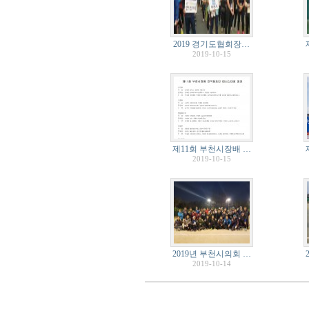
2019 경기도협회장…
2019-10-15
제11회 부천시장배 …
2019-10-15
2019년 부천시의회 …
2019-10-14