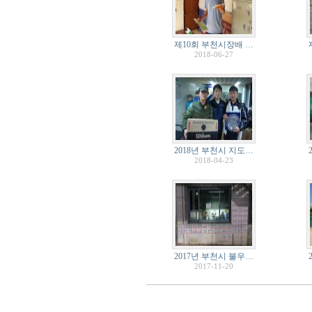
제10회 부천시장배 …
2018-06-27
2018년 부천시 지도…
2018-04-23
2017년 부천시 불우…
2017-11-20