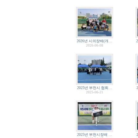
2026년 시의장배(개…
2026-06-08
2025년 부천시 협회…
2025-06-21
2025년 부천시장배 …