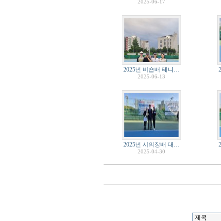
2025-06-17
2025년 비숍배 테니…
2025-06-13
2025년 시의장배 대…
2025-04-30