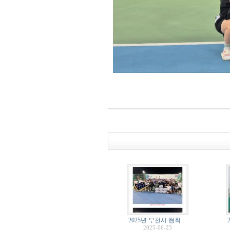
2025년 부천시 협회…
2025-06-23