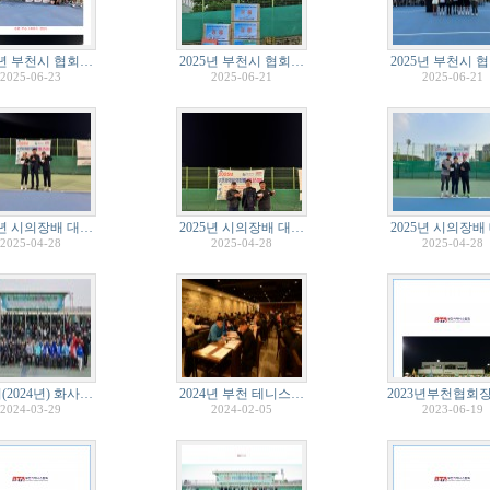
5년 부천시 협회…
2025년 부천시 협회…
2025년 부천시 
2025-06-23
2025-06-21
2025-06-21
5년 시의장배 대…
2025년 시의장배 대…
2025년 시의장배
2025-04-28
2025-04-28
2025-04-28
(2024년) 화사…
2024년 부천 테니스…
2023년부천협회
2024-03-29
2024-02-05
2023-06-19