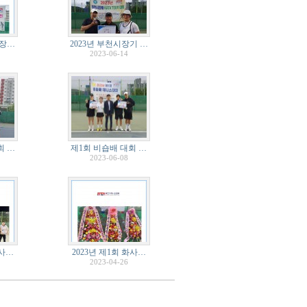
회장…
2023년 부천시장기 …
2023-06-14
회 …
제1회 비숍배 대회 …
2023-06-08
화사…
2023년 제1회 화사…
2023-04-26