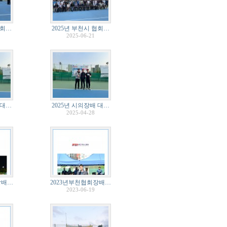
협회…
2025년 부천시 협회…
2025-06-21
 대…
2025년 시의장배 대…
2025-04-28
장배…
2023년부천협회장배…
2023-06-19