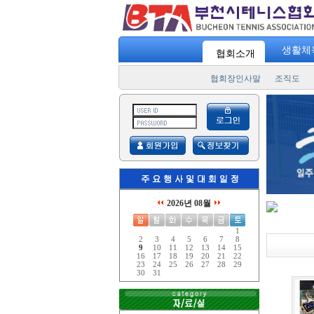
생활체
협회소개
협회장인사말
조직도
2026년 08월
1
2
3
4
5
6
7
8
9
10
11
12
13
14
15
16
17
18
19
20
21
22
23
24
25
26
27
28
29
30
31