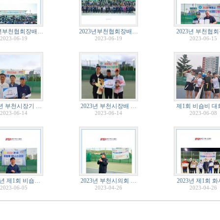
3년부천협회장배…
2023년부천협회장배…
2023년 부천협
2023-06-19
2023-06-19
2023-06-15
3년 부천시장기 …
2023년 부천시장배 …
제1회 비숍비 대
2023-06-14
2023-06-14
2023-06-08
3년 제1회 비숍…
2023년 부천시의회 …
2023년 제1회 
2023-06-05
2023-04-26
2023-04-26