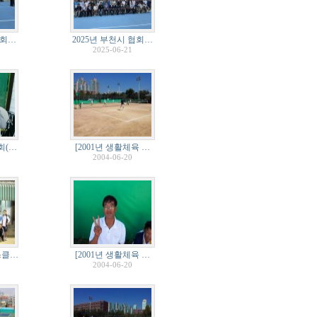
협회…
2025년 부천시 협회…
2025-06-21
회(…
[2001년 생활체육 …
2004-06-20
스클…
[2001년 생활체육 …
2004-06-20