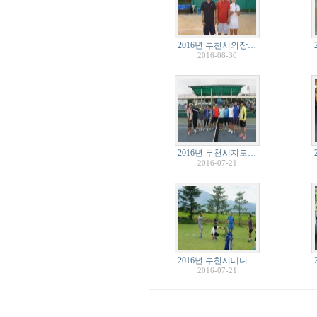
2016년 부천시의장…
2016-08-30
2016년 부천시지도…
2016-07-21
2016년 부천시테니…
2016-07-21