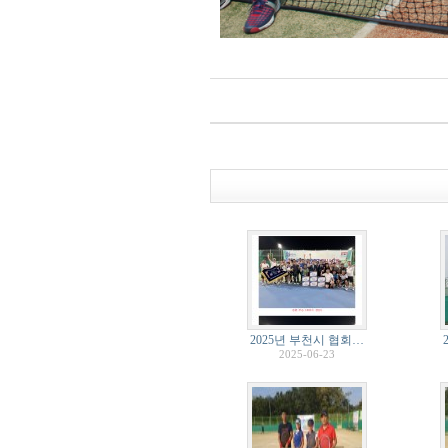
2025년 부천시 협회…
2025-06-23