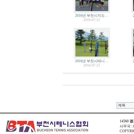
2016년 부천시지도…
2016-07-21
2016년 부천시테니…
2016-07-21
14560
경
사무국 : 03
COPYRIG