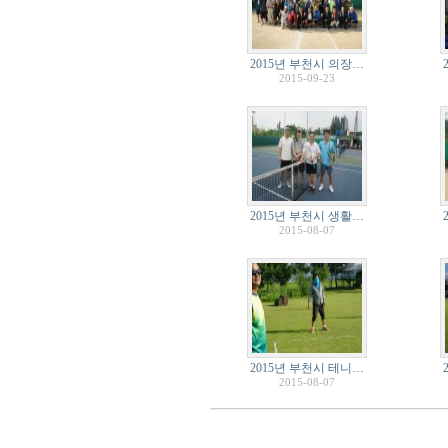
2015년 부천시 의장…
2015-09-23
2015년 부천시 생활…
2015-08-07
2015년 부천시 테니…
2015-08-07