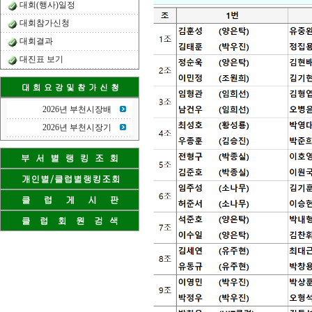
대회(행사)일정
대회참가신청
대회결과
대진표 보기
2026년 부천시장배
2026년 부천시장기