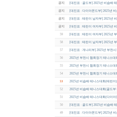
공지
[대진표 : 골드부] 2025년 비숍배
공지
[대진표 : 다이아몬드부] 2025년
공지
[대진표 : 테린이 남자부] 2025
공지
[대진표 : 테린이 여자부] 2025
59
[대진표 : 테린이 여자부] 2025
58
[대진표 : 테린이 남자부] 2025
57
[대진표 : 개나리부] 2025년 부
56
2025년 부천시 협회장기 테니스대
55
2025년 부천시 협회장기 테니스
54
2025년 부천시 협회장기 테니스
2025년 비숍배 테니스대회(테린이
53
52
2025년 비숍배 테니스대회(골드부
51
2025년 비숍배 테니스대회(다이아
50
[대진표 : 골드부] 2025년 비숍배
49
[대진표 : 다이아몬드부] 2025년