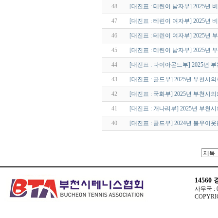
48
[대진표 : 테린이 남자부] 2025
47
[대진표 : 테린이 여자부] 2025
46
[대진표 : 테린이 여자부] 2025
45
[대진표 : 테린이 남자부] 2025
44
[대진표 : 다이아몬드부] 2025
43
[대진표 : 골드부] 2025년 부천
42
[대진표 : 국화부] 2025년 부천
41
[대진표 : 개나리부] 2025년 부
40
[대진표 : 골드부] 2024년 불우
14560
사무국 : 03
COPYRIG