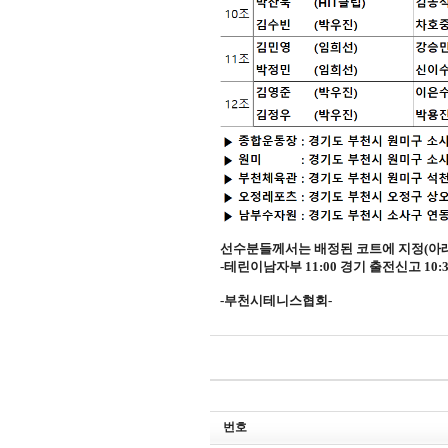
선수분들께서는 배정된 코트에 지정
(
아
-
테린이남자부
11:00
경기
출전신고
10:
-
부천시테니스협회
-
번호