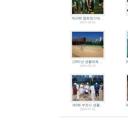
제24회 협회장기대…
2010-06-01
[2001년 생활체육 …
2004-06-20
제9회 부천시 생활…
2004-07-02