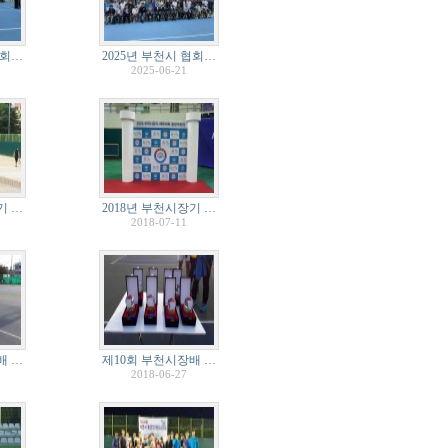
협회…
2025년 부천시 협회…
2025-06-21
기 …
2018년 부천시장기 …
2018-07-11
배 …
제10회 부천시장배 …
2018-06-27