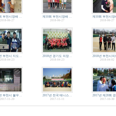
회 부천시장배 …
제10회 부천시장배 …
제10회 부천시장
2018-06-27
2018-06-27
2018-06-27
8년 부천시 지도…
2018년 경기도 의장…
2018년 부천시의
2018-04-23
2018-04-23
2018-04-02
7년 부천시 불우…
2017년 전국 테니스…
2017년 제28회 
2017-11-20
2017-11-11
2017-10-30