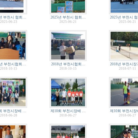
5년 부천시 협회…
2025년 부천시 협회…
2025년 부천시 
2025-06-23
2025-06-21
2025-06-21
18년 부천시협회…
2018년 부천시협회…
2018년 부천시장
2018-10-15
2018-10-15
2018-07-11
회 부천시장배 …
제10회 부천시장배 …
제10회 부천시장
2018-06-28
2018-06-27
2018-06-27