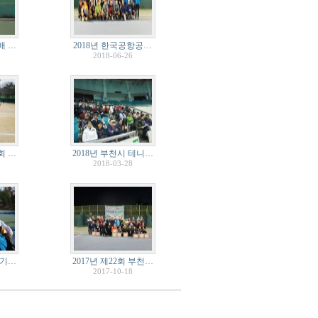
배 …
2018년 한국공항공…
2018-06-26
회 …
2018년 부천시 테니…
2018-03-28
경기…
2017년 제22회 부천…
2017-10-18