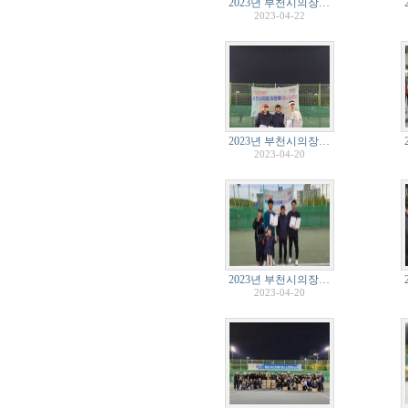
2023년 부천시의장…
2023-04-22
2023년 부천시의장…
2023-04-20
2023년 부천시의장…
2023-04-20