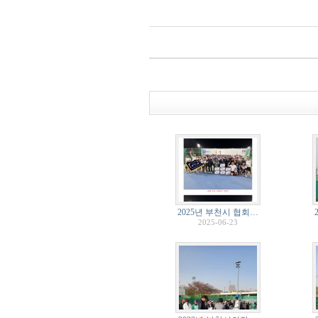
2025년 부천시 협회…
2025-06-23