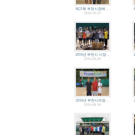
제21회 부천시장배 …
2016-10-23
2016년 부천시 시장…
2016-09-09
2016년 부천시의장…
2016-08-30