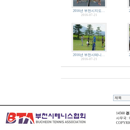
2016년 부천시지도…
2016-07-21
2016년 부천시테니…
2016-07-21
14560
경
사무국 : 03
COPYRIG