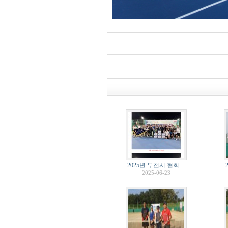
2025년 부천시 협회…
2025-06-23