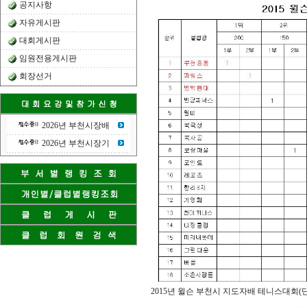
공지사항
자유게시판
대회게시판
임원전용게시판
회장선거
2026년 부천시장배
2026년 부천시장기
2015년 윌슨 부천시 지도자배 테니스대회(