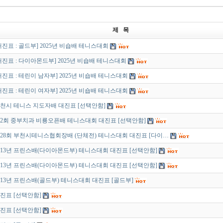
제 목
대진표 : 골드부] 2025년 비숍배 테니스대회
대진표 : 다이아몬드부] 2025년 비숍배 테니스대회
대진표 : 테린이 남자부] 2025년 비숍배 테니스대회
대진표 : 테린이 여자부] 2025년 비숍배 테니스대회
천시 테니스 지도자배 대진표 [선택안함]
2회 중부치과 비룡오픈배 테니스대회 대진표 [선택안함]
28회 부천시테니스협회장배 (단체전) 테니스대회 대진표 [다이…
013년 프린스배(다이아몬드부) 테니스대회 대진표 [선택안함]
013년 프린스배(다이아몬드부) 테니스대회 대진표 [선택안함]
013년 프린스배(골드부) 테니스대회 대진표 [골드부]
진표 [선택안함]
진표 [선택안함]