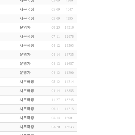
사무국장
05-09
4966
사무국장
05-09
4547
사무국장
05-09
4995
운영자
08-23
14316
사무국장
07-11
12878
사무국장
04-12
13503
운영자
04-14
13735
운영자
04-13
11657
운영자
04-12
11290
사무국장
05-12
14214
사무국장
04-14
13855
사무국장
11-27
13245
사무국장
06-11
14715
사무국장
05-14
16901
사무국장
03-20
13633