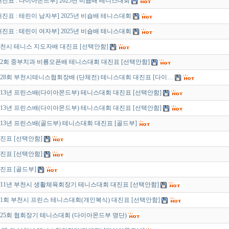
대진표 : 다이아몬드부] 2025년 비숍배 테니스대회
대진표 : 테린이 남자부] 2025년 비숍배 테니스대회
대진표 : 테린이 여자부] 2025년 비숍배 테니스대회
천시 테니스 지도자배 대진표 [선택안함]
2회 중부치과 비룡오픈배 테니스대회 대진표 [선택안함]
28회 부천시테니스협회장배 (단체전) 테니스대회 대진표 [다이…
013년 프린스배(다이아몬드부) 테니스대회 대진표 [선택안함]
013년 프린스배(다이아몬드부) 테니스대회 대진표 [선택안함]
013년 프린스배(골드부) 테니스대회 대진표 [골드부]
진표 [선택안함]
진표 [선택안함]
진표 [골드부]
011년 부천시 생활체육회장기 테니스대회 대진표 [선택안함]
1회 부천시 프린스 테니스대회(개인복식) 대진표 [선택안함]
25회 협회장기 테니스대회 (다이아몬드부 명단)