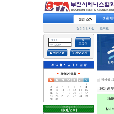
생활체
협회소개
협회장인사말
조직도
2026년 08월
작성일 : 24
1
2
3
4
5
6
7
8
2024년 
9
10
11
12
13
14
15
16
17
18
19
20
21
22
23
24
25
26
27
28
29
대회
30
31
참가