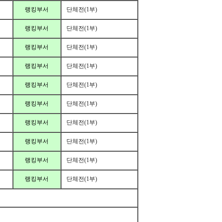
랭킹부서
단체전(1부)
랭킹부서
단체전(1부)
랭킹부서
단체전(1부)
랭킹부서
단체전(1부)
랭킹부서
단체전(1부)
랭킹부서
단체전(1부)
랭킹부서
단체전(1부)
랭킹부서
단체전(1부)
랭킹부서
단체전(1부)
랭킹부서
단체전(1부)